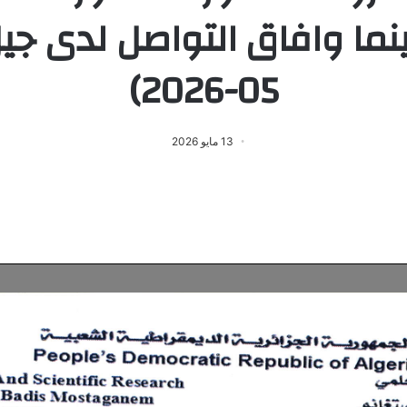
05-2026)
13 مايو 2026