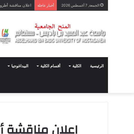
الجمعة, 7 أغسطس 2026
أخبار عاجلة
الرئيسية
الكلية
أقسام الكلية
البيداغوجيا
اعلان مناقشة أ