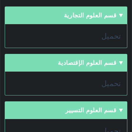
قسم العلوم التجارية
تحميل
قسم العلوم الإقتصادية
تحميل
قسم العلوم التسيير
تحميل