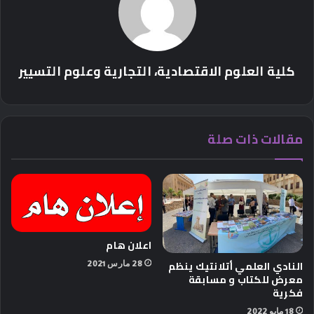
كلية العلوم الاقتصادية، التجارية وعلوم التسيير
مقالات ذات صلة
اعلان هام
النادي العلمي أتلانتيك ينظم
28 مارس 2021
معرض للكتاب و مسابقة
فكرية
18 مايو 2022