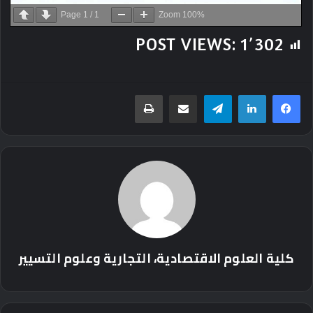
Page
1
/
1
Zoom
100%
POST VIEWS:
1٬302
تيلقرام
مشاركة عبر البريد
طباعة
كلية العلوم الاقتصادية، التجارية وعلوم التسيير