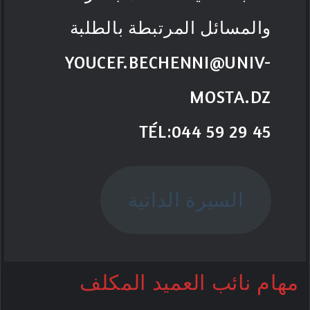
والمسائل المرتبطة بالطلبة
YOUCEF.BECHENNI@UNIV-
MOSTA.DZ
TÉL:044 59 29 45
السيرة الداتية
مهام نائب العميد المكلف