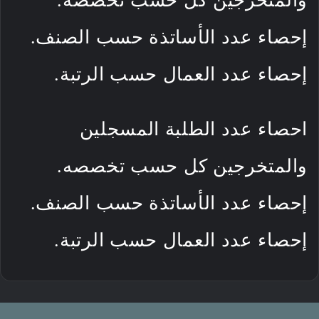
والمتخرجين كل حسب تخصصه.
إحصاء عدد الأساتذة حسب الصنف.
إحصاء عدد العمال حسب الرتبة.
احصاء عدد الطلبة المسجلين
والمتخرجين كل حسب تخصصه.
إحصاء عدد الأساتذة حسب الصنف.
إحصاء عدد العمال حسب الرتبة.