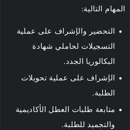
المهام التالية:
التحضير والإشراف على عملية
التسجيلات لحاملي شهادة
البكالوريا الجدد.
الإشراف على عملية تحويلات
الطلبة.
متابعة طلبات العطل الأكاديمية
والتجميد للطلبة.