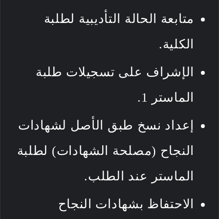
متابعة الحالة التأديبية لطلبة
الكلية.
الإشراف على تسجيلات طلبة
الماستر 1.
إعداد نسخ طبق الأصل لشهادات
النجاح (مصلحة الشهادات) لطلبة
الماستر عند الطلب.
الاحتفاظ بشهادات النجاح