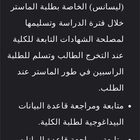
(ليسانس) الخاصة بطلبة الماستر
خلال فترة الدراسة وتسليمها
لمصلحة الشهادات التابعة للكلية
عند التخرج الطالب وتسلم للطلبة
الراسبين في طور الماستر عند
الطلب.
متابعة ومراجعة قاعدة البيانات
البيداغوجية لطلبة الكلية.
متابعة ومراجعة قاعدة البيانات