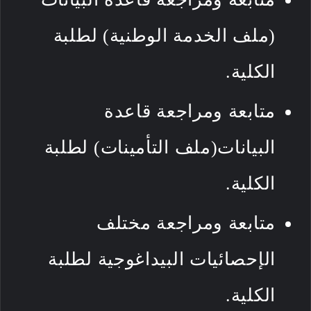
(ملف الخدمة الوطنية) لطلبة
الكلية.
متابعة ومراجعة قاعدة
البيانات(ملف التأمينات) لطلبة
الكلية.
متابعة ومراجعة مختلف
الإحصائيات البيداغوجية لطلبة
الكلية.