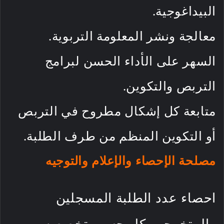
البيداغوجية.
معالجة ونشر المعلومة التربوية.
السهر على الأداء الحسن لبرامج
التربص والتكوين.
متابعة كل إشكال مطروح في التربص
أو التكوين المنظم من طرف الطلبة.
مصلحة الإحصاء والإعلام والتوجيه
احصاء عدد الطلبة المسجلين