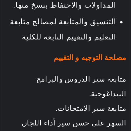
المداولات والاحتفاظ بنسخ منها.
التنسيق والمتابعة لمصالح متابعة
التعليم والتقييم التابعة للكلية
مصلحة التوجيه و التقييم
متابعة سير الدروس والبرامج
البيداغوجية.
متابعة سير الامتحانات.
السهر على حسن سير أداء اللجان