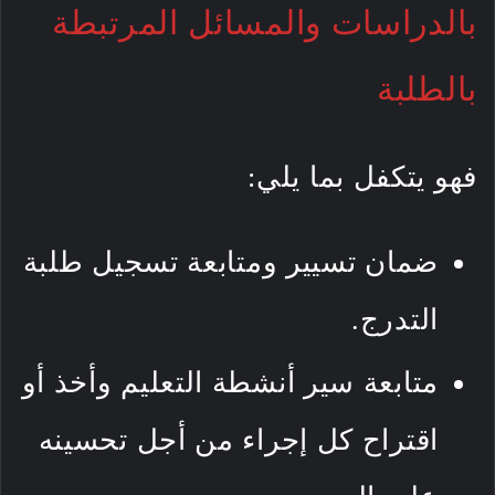
بالدراسات والمسائل المرتبطة
بالطلبة
فهو يتكفل بما يلي:
ضمان تسيير ومتابعة تسجيل طلبة
التدرج.
متابعة سير أنشطة التعليم وأخذ أو
اقتراح كل إجراء من أجل تحسينه