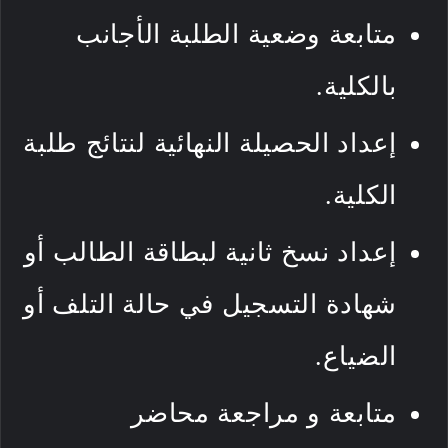
متابعة وضعية الطلبة الأجانب
بالكلية.
إعداد الحصيلة النهائية لنتائج طلبة
الكلية.
إعداد نسخ ثانية لبطاقة الطالب أو
شهادة التسجيل في حالة التلف أو
الضياع.
متابعة و مراجعة محاضر