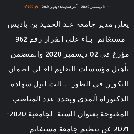
8 ديسمبر 2020
آخر تحديث: 1 يناير 2021
1٬099
يعلن مدير جامعة عبد الحميد بن باديس
–مستغانم- بناء على القرار رقم 962
مؤرخ في 02 ديسمبر 2020 والمتضمن
تأهيل مؤسسات التعليم العالي لضمان
التكوين في الطور الثالث لنيل شهادة
الدكتوراه ألمدي ويحدد عدد المناصب
المفتوحة بعنوان السنة الجامعية 2020-
2021 عن تنظيم جامعة مستغانم