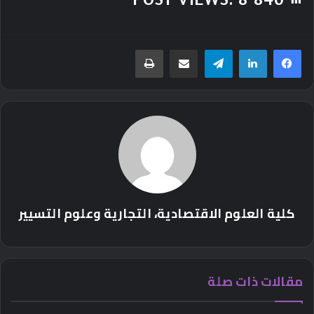
تيلقرام
مشاركة عبر البريد
طباعة
كلية العلوم الاقتصادية، التجارية وعلوم التسيير
مقالات ذات صلة