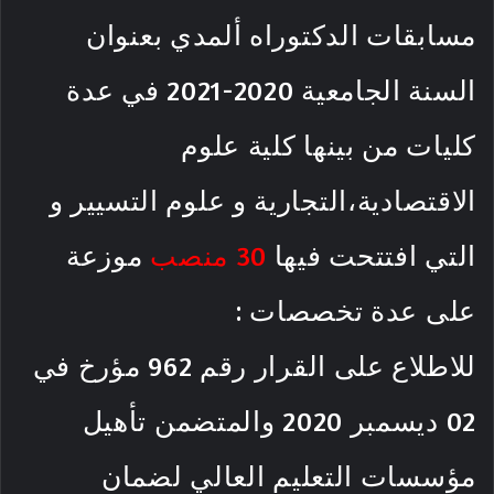
مسابقات الدكتوراه ألمدي بعنوان
السنة الجامعية 2020-2021 في عدة
كليات من بينها كلية علوم
الاقتصادية،التجارية و علوم التسيير و
التي افتتحت فيها
30 منصب
موزعة
على عدة تخصصات :
للاطلاع على القرار رقم 962 مؤرخ في
02 ديسمبر 2020 والمتضمن تأهيل
مؤسسات التعليم العالي لضمان