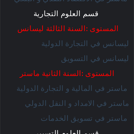
قسم العلوم التجارية
المستوى :السنة الثالثة ليسانس
ليسانس في التجارة الدولية
ليسانس في التسويق
المستوى :السنة الثانية ماستر
ماستر في المالية و التجارة الدولية
ماستر في الامداد و النقل الدولي
ماستر في تسويق الخدمات
قسم العلوم التسيير