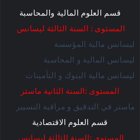
قسم العلوم المالية والمحاسبة
المستوى : السنة الثالثة ليسانس
ليسانس مالية المؤسسة
ليسانس المالية و المحاسبة
ليسانس مالية البنوك و التأمينات
المستوى :السنة الثانية ماستر
ماستر في التدقيق و مراقبة التسيير
قسم العلوم الاقتصادية
المستوى :السنة الثالثة ليسانس