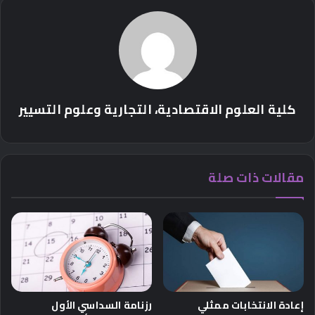
كلية العلوم الاقتصادية، التجارية وعلوم التسيير
مقالات ذات صلة
إعادة الانتخابات ممثلي
رزنامة السداسي الأول