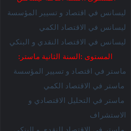
ليسانس في اقتصاد و تسيير المؤسسة
ليسانس في الاقتصاد الكمي
ليسانس في الاقتصاد النقدي و البنكي
المستوى :السنة الثانية ماستر:
ماستر في اقتصاد و تسيير المؤسسة
ماستر في الاقتصاد الكمي
ماستر في التحليل الاقتصادي و
الاستشراف
ماستر في الاقتصاد النقدي و البنكي