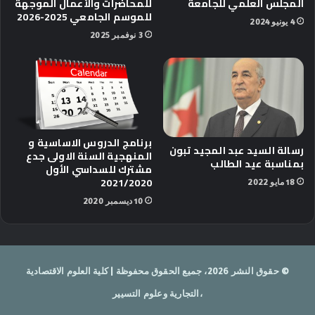
المجلس العلمي للجامعة
للمحاضرات والأعمال الموجهة
للموسم الجامعي 2025-2026
4 يونيو 2024
3 نوفمبر 2025
برنامج الدروس الاساسية و
رسالة السيد عبد المجيد تبون
المنهجية السنة الاولى جدع
بمناسبة عيد الطالب
مشترك للسداسي الأول
2021/2020
18 مايو 2022
10 ديسمبر 2020
© حقوق النشر 2026، جميع الحقوق محفوظة | كلية العلوم الاقتصادية
،التجارية وعلوم التسيير