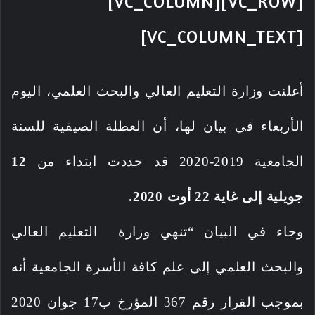
[VC_ROW][VC_COLUMN]
[VC_COLUMN_TEXT]
أعلنت وزارة التعليم العالي والبحث العلمي، اليوم
الأربعاء في بيان لها، أن العطلة الصيفية للسنة
الجامعية 2019-2020 قد حددت ابتداء من
12
جويلية إلى غاية 22 أوت 2020.
وجاء في البيان “تنهي وزارة التعليم العالي
والبحث العلمي إلى علم كافة الأسرة الجامعية أنه
بموجب القرار رقم 367 المؤرخ ب17 جوان 2020