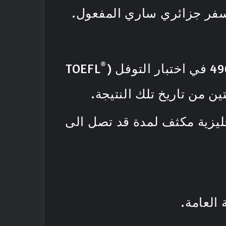
 سفر جزائري ساري المفعول.
®
TOEFL
ليزية مكثف لمدة قد تصل الى
 العامة.