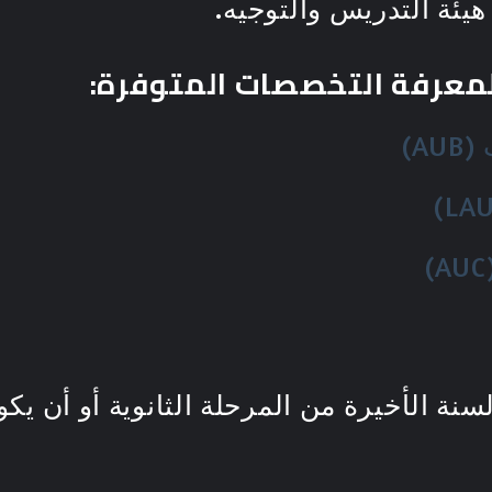
يئة التدريس والتوجيه.
 لمعرفة التخصصات المتوفرة:
A)
نة الأخيرة من المرحلة الثانوية أو أن يك