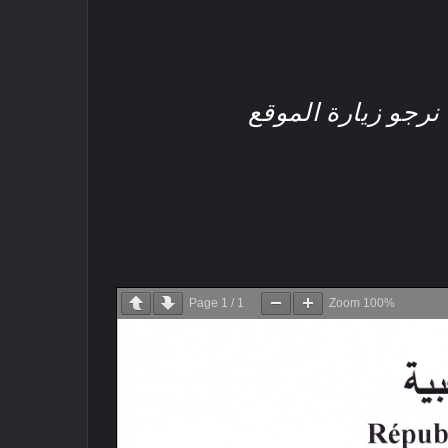
نرجو زيارة الموقع
Page
1
/
1
Zoom
100%