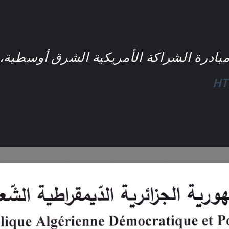
بادرة الشراكة الأمريكية الشرق أوسطية، 
HT