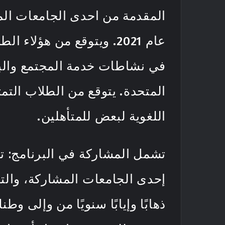
المقدمة من احدى الجامعات المذ
في نشاطات خدمة المجتمع والبر
المتحدة. يتوقع من الطلاب التمت
اللغوية لبعض للمتأهلين.
تشمل المشاركة في البرنامج: تغ
إحدى الجامعات المشاركة، وال
ذهابًا وإيابًا سنويًا من وإلى 