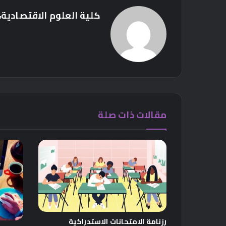
كلية العلوم الاقتصادية، 
مقالات ذات صلة
رزنامة الامتحانات الاستدراكية