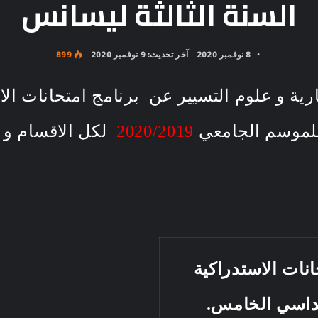
السنة الثالثة ليسانس
8 نوفمبر 2020
آخر تحديث: 9 نوفمبر 2020
899
تجارية و علوم التسيير عن برنامج امتحانات 
للموسم الجامعي
2020/2019
لكل الاقسام و 
انات الاستدراكية
اسي الخامس.