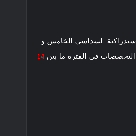
الاستدراكية السداسي الخامس و
التخصصات في الفترة ما بين
14