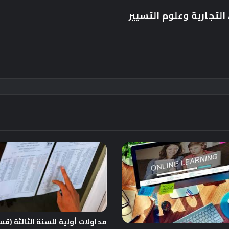
التجارية وعلوم التسيير
مداولات أولية للسنة الثالثة (ق