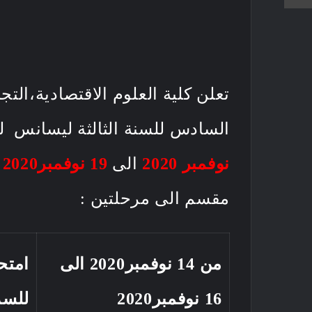
تعلن كلية العلوم الاقتصادية،ال
السادس للسنة الثالثة ليسانس 
نوفمبر 2020
الى
19 نوفمبر2020
مقسم الى مرحلتين :
من 14 نوفمبر2020 الى
امتح
16 نوفمبر2020
للسد