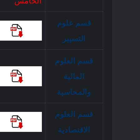
الخامس
قسم علوم
التسيير
قسم العلوم
المالية
والمحاسبة
قسم العلوم
الاقتصادية