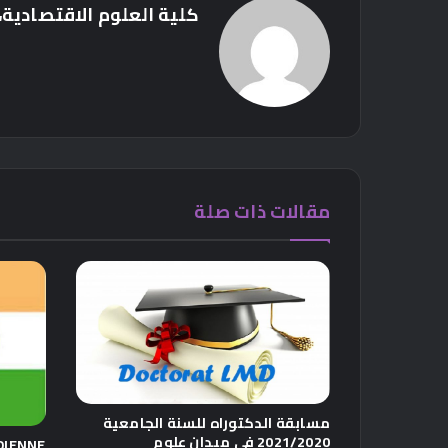
كلية العلوم الاقتصادية، 
مقالات ذات صلة
مسابقة الدكتوراه للسنة الجامعية
2021/2020 في ميدان علوم
DIENNE