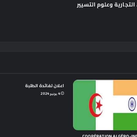
التجارية وعلوم التسيير
اعلان لفائدة الطلبة
4 يونيو 2024
COOPÉRATION ALGÉRO-IN