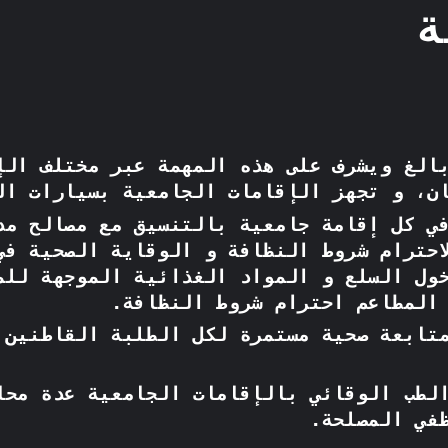
ة
الغ ويشرف على هذه المهمة عبر مختلف الإ
ن، و تجهز الإقامات الجامعية بسيارات ال
ي كل إقامة جامعية بالتنسيق مع مصالح مد
احترام شروط النظافة و الوقاية الصحية في
ول السلع و المواد الغذائية الموجهة للم
المطاعم احترام شروط النظافة.
تابعة صحية مستمرة لكل الطلبة القاطنين 
لطب الوقائي بالإقامات الجامعية عدة محا
في المصلحة.