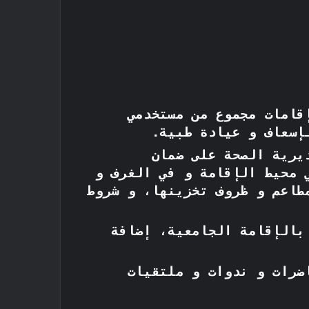
قامات مجموع من مستخدمي
إسعاف و عيادة طبية.
يرية الصحة على ضمان
 محيط الإقامة و في الغرف و
طاعم و ظروف تخزينها، و شروط
بالإقامة الجامعية، إضافة
ضرات و ندوات و ملتقيات