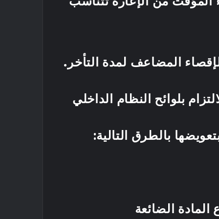
ء المؤقت من الإعارة تتناسب
لإقصاء المضاعف لمدة التأخر.
لتزام بلوائح النظام الداخلي
تعويضها بالطرق التالية: