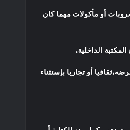
روبات أو مأكولات مهما كان
مكتبة الداخلية.
ضه،ثقافيا أو تجاريا بإستثناء
ف الإدارة.
حوزتهم كما يمنع الكتابة أو