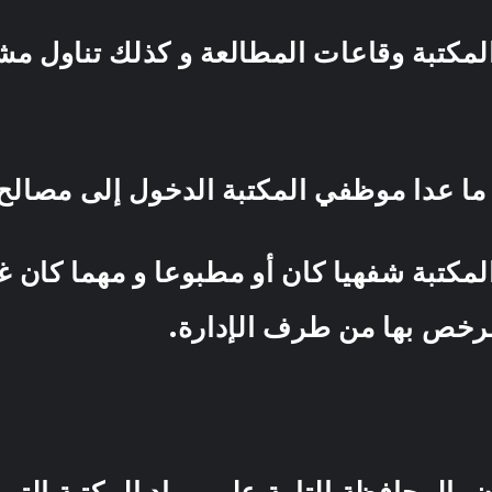
المكتبة وقاعات المطالعة و كذلك تناول مش
 عدا موظفي المكتبة الدخول إلى مصالح ال
لمكتبة شفهيا كان أو مطبوعا و مهما كان غر
لثقافية المرخص بها من طر
 بالمحافظة التامة على مواد المكتبة التي ب