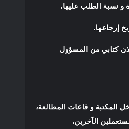
مادة و نسبة الطلب عليها.
 إذن كتابي من المسؤول
خل المكتبة و قاعات المطالعة،
و من المستعملين الآخرين.