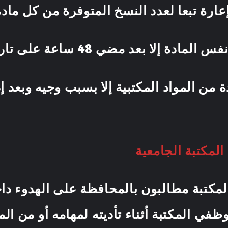
عارة تبعا لعدد النسخ المتوفرة من كل 
لا بعد مضي 48 ساعة على تاريخ إرجاعها.
دة من المواد المكتبية إلا بسبب وجيه وبعد
لمكتبة الجامعية
المكتبة مطالبون بالمحافظة على الهدوء دا
موظفي المكتبة أثناء تأديته لمهامه أ