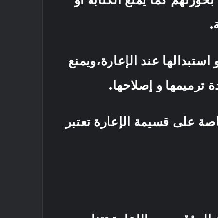
قوبات الإدارية.
استبدالها عند الإعارة،ويمنع
إعادة ترميمها و إصلاحها.
اصة على قسيمة الإعارة تعتبر