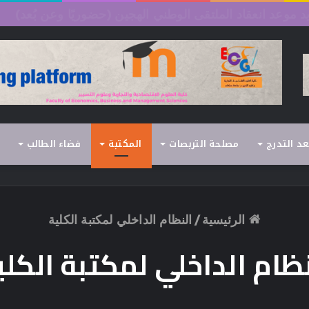
السداسي الثاني (الدورة العادية) 2026/2025
عد التدرج
مصلحة التربصات
المكتبة
فضاء الطالب
الرئيسية
/
النظام الداخلي لمكتبة الكلية
نظام الداخلي لمكتبة الكلي