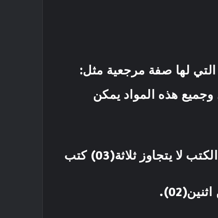
 التي لها صفة مرجعية مثل:
 وجميع هذه المواد يمكن
ا الغرض.