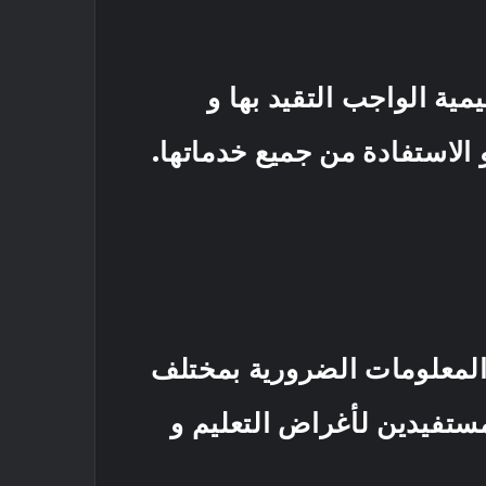
مية الواجب التقيد بها و
الاستفادة من جميع خدماتها.
 المعلومات الضرورية بمختلف
مستفيدين لأغراض التعليم و
فها.