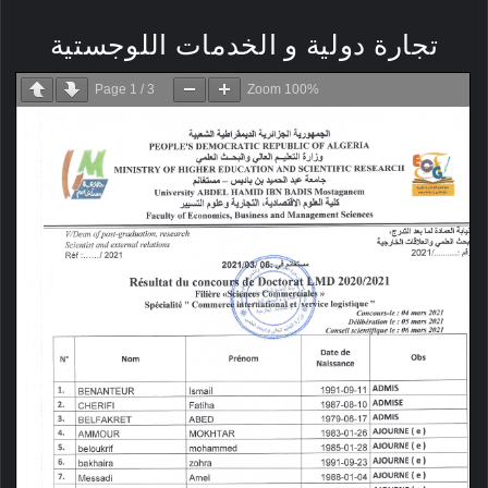
تجارة دولية و الخدمات اللوجستية
Page
1
/
3
Zoom
100%