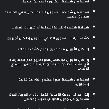
نسخة من شهادة البكالوريا مصادق عليها.
نسخة من شهادة التسجيل للسنة الجارية في الجامعة
مصادق عليها.
شهادة شخصية للحالة المدنية أو شهادة الميلاد.
كشف الراتب السنوي الصافي للأبوين إذا كان أجيرين.
إذا كان الأبوان متقاعدين يقدم كشف التقاعد.
إذا كان الأبوان غير ذلك، يقدم تصريح عدم الممارسة
لأي نشاط مصادق عليه من طرف المجلس الشعبي
البلدي.
نسخة من شهادة عدم الخضوع للضريبة خاصة
بالأبوين.
إنذار جبائي حديث للأبوين التجار وذوي المهن الحرة
مستخرج من جدول الضرائب حديث ومصفى.