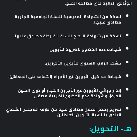
الوثائق التالية لدى مصلحة المنح:
نسخة من الشهادة المدرسية للسنة الجامعية الجارية
مصادق عليها.
نسخة من شهادة النجاح للسنة الفارطة مصادق عليها.
شهادة عدم الخضوع للضريبة للأبوين.
كشف الراتب السنوي للأبوين الأجيرين.
شهادة مداخيل الأبوين غير الأجراء (التقاعد على المعاش).
إنذار جبائي للأبوين غير الأجرين (التجار أو ذوي المهن
الحرة)، وشهادة عدم الخضوع للضريبة مصفى.
تصريح بعدم العمل مصادق عليه من طرف المجلس الشعبي
البلدي بالنسبة للأبوين العاطلين.
هـ- التحويل: