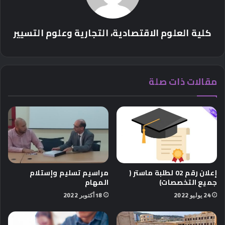
كلية العلوم الاقتصادية، التجارية وعلوم التسيير
مقالات ذات صلة
إعلان
رقم
02 لطلبة ماستر (
مراسيم تسليم وإستلام
جميع التخصصات)
المهام
24 يوليو 2022
18 أكتوبر 2022