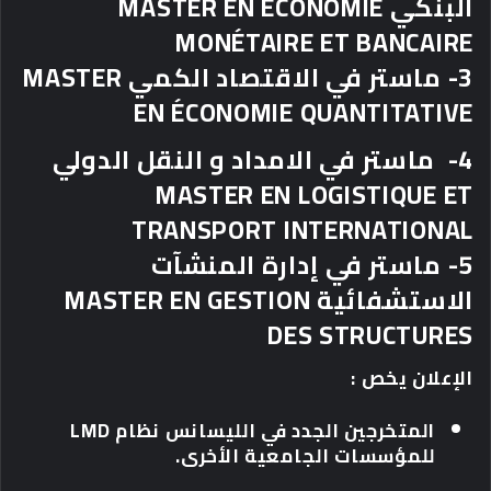
البنكي MASTER EN ÉCONOMIE
MONÉTAIRE ET BANCAIRE
3- ماستر في الاقتصاد الكمي MASTER
EN ÉCONOMIE QUANTITATIVE
4- ماستر في الامداد و النقل الدولي
MASTER EN LOGISTIQUE ET
TRANSPORT INTERNATIONAL
5- ماستر في إدارة المنشآت
الاستشفائية MASTER EN GESTION
DES STRUCTURES
الإعلان يخص :
المتخرجين الجدد في الليسانس نظام LMD
للمؤسسات الجامعية الأخرى.