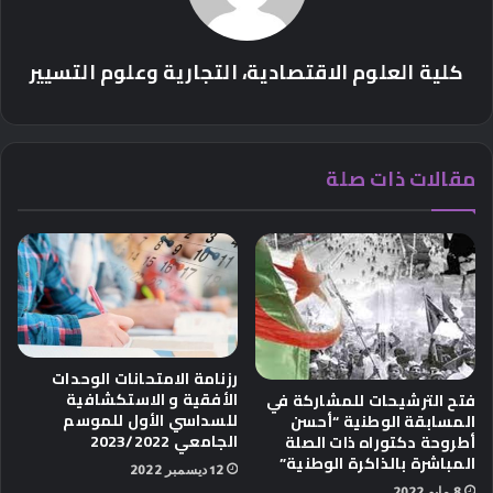
كلية العلوم الاقتصادية، التجارية وعلوم التسيير
مقالات ذات صلة
رزنامة الامتحانات الوحدات
الأفقية و الاستكشافية
فتح الترشيحات للمشاركة في
للسداسي الأول للموسم
المسابقة الوطنية “أحسن
الجامعي 2023/2022
أطروحة دكتوراه ذات الصلة
المباشرة بالذاكرة الوطنية”
12 ديسمبر 2022
8 مايو 2022