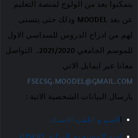
يتمكنوا بعد من الولوج لمنصة التعليم
عن بعد MOODEL وذلك حتى يتسنى
لهم من ادراج الدروس للسداسي الاول
للموسم الجامعي 2021/2020.
التواصل
معانا عبر ايمايل الاتي
FSECSG.MOODEL@GMAIL.COM
بارسال البيانات الشخصية الاتية :
ا
لاسم و اللقب الاستاذ.
اسم المستخدم السابق (USER).