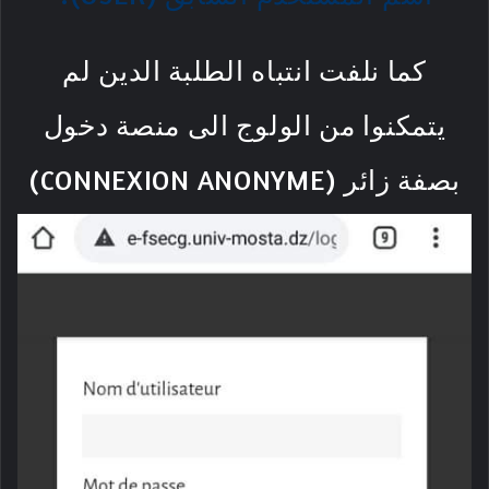
كما نلفت انتباه الطلبة الدين لم
يتمكنوا من الولوج الى منصة دخول
بصفة زائر (CONNEXION ANONYME)