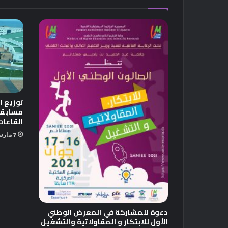
توزيع ا
القاعات
7 مارس 2022
دعوة للمشاركة في المعرض الوطني
الأول للابتكار و المقاولاتية والتشغيل