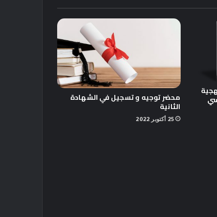
هجية
محضر توجيه و تسجيل في الشهادة
سي
الثانية
25 أكتوبر 2022