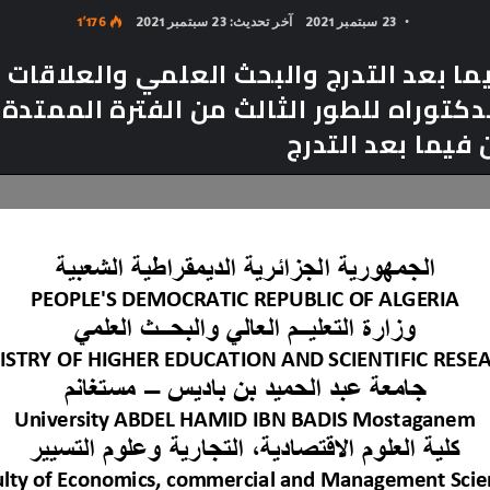
23 سبتمبر 2021
آخر تحديث: 23 سبتمبر 2021
1٬176
ما بعد التدرج والبحث العلمي والعلاقات 
لدكتوراه للطور الثالث من الفترة الممتد
فيما بعد التدرج