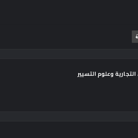
بريد
طباعة
التجارية وعلوم التسيير