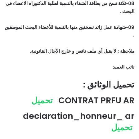
08-ثلاثة نسخ من بطاقة الشفاء بالنسبة لطلبة الدكتوراه الاعضاء في
البحث .
09-شهادة عمل زائد نسختين منها بالنسبة للأعضاء البحث الموظفين
.
ملاحظة : لا يقبل أي ملف ناقص و خارج الآجال القانونية.
نائب العميد
تحميل الوثائق :
CONTRAT PRFU AR
تحميل
declaration_honneur_ ar
تحميل