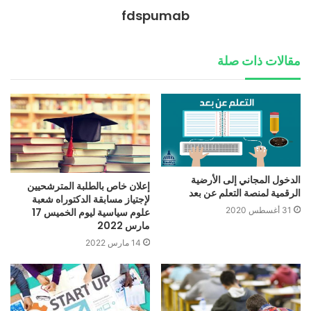
fdspumab
مقالات ذات صلة
الدخول المجاني إلى الأرضية
إعلان خاص بالطلبة المترشحيين
الرقمية لمنصة التعلم عن بعد
لإجتياز مسابقة الدكتوراه شعبة
31 أغسطس 2020
علوم سياسية ليوم الخميس 17
مارس 2022
14 مارس 2022