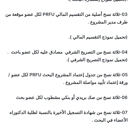
03-ثلاثة نسخ أصلية من التقسيم المالي
PRFU
لكل عضو موقعة من
طرف مدير المشروع .
(تحميل نموذج التقسيم المالي ).
04-ثلاثة نسخ من التصريح الشرفي مصادق عليه لكل عضو باحث .
(تحميل نموذج التصريح الشرفي ).
05-ثلاثة نسخ من جدول إعتماد المشروع البحث
PRFU
لكل عضو /
ورقة إعتماد تأييد مواصلة المشروع .
06-ثلاثة نسخ من صك بريدي أو بنكي مشطوب لكل عضو بحث
07-ثلاثة نسخ من شهادة التسجيل الأخيرة بالنسبة لطلبة الدكتوراه
الأعضاء في البحث .