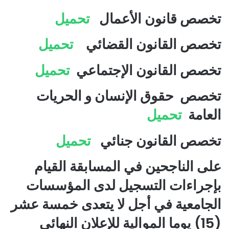
تخصص قانون الأعمال
تحميل
تخصص القانون القضائي
تحميل
تخصص القانون الإجتماعي
تحميل
تخصص حقوق الإنسان و الحريات
العامة
تحميل
تخصص القانون جنائي
تحميل
على الناجحين في المسابقة القيام
بإجراءات التسجيل لدى المؤسسات
الجامعية في أجل لا يتعدى خمسة عشر
(15) يوما الموالية للإعلان النهائي