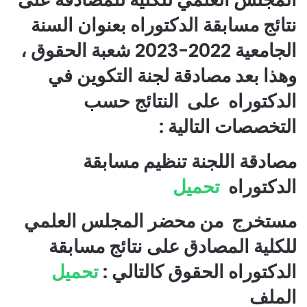
نتائج مسابقة الدكتوراه بعنوان السنة
الجامعية 2022-2023 شعبة الحقوق ،
وهذا بعد مصادقة لجنة التكوين في
الدكتوراه على النتائج حسب
التخصصات التالية :
مصادقة اللجنة تنظيم مسابقة
الدكتوراه
تحميل
مستخرج من محضر المجلس العلمي
للكلية المصادق على نتائج مسابقة
الدكتوراه الحقوق كالتالي :
تحميل
الملف