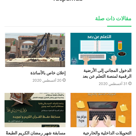
مقالات ذات صلة
الدخول المجاني إلى الأرضية
إعلان خاص بالأساتذة
الرقمية لمنصة التعلم عن بعد
20 أغسطس 2020
31 أغسطس 2020
التحويلات الداخلية والخارجية
مسابقة شهر رمضان الكريم الطبعةً