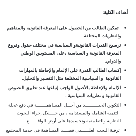
أهداف الكلية:
تمكين الطالب من الحصول على المعرفة القانونية والمفاهيم
والنظريات المختلفة.
ترسيخ القدرات القانونية
و السياسية
في مختلف حقول وفروع
المعرفة القانونية و السياسية ،على المستويين الوطني
والدولي.
إكساب الطالب القدرة على الإلمام والإحاطة بالمهارات
القانونية و السياسية المختلفة مثل التفسير والتحليل.
الإلمام والإحاطة بالأصول الواجب إتباعها عند تطبيق النصوص
القانونية و نظريات السياسية .
التكوين الجيـــــــــــد من أجـــل المساهمــــــــة في دفع عجلة
التنمية الشاملة والمستدامة ، من خـــــلال إجراء البحوث
النظرية والتطبيقية وتجسيدها على أرض الواقـــــــع .
ترقية البحث العلــــــمي قصــــد المساهمة في خدمة المجتمع