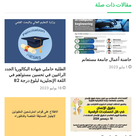
مقالات ذات صلة
حاضنة أعمال جامعة مستعانم
1 مايو 2023
الطلبة حاملي شهادة البكالوريا الجدد
الراغبين في تحسين مستواهم في
اللغة الإنجليزية لبلوغ درجة B2
18 يوليو 2023