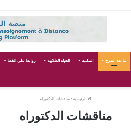
حقوق و شعبة العلوم السياسية لموسم الجامعي 2027/2026
ما بعد التدرج
المكتبة
الحياة الطلابية
روابط على الخط
الرئيسية
/
مناقشات الدكتوراه
مناقشات الدكتوراه