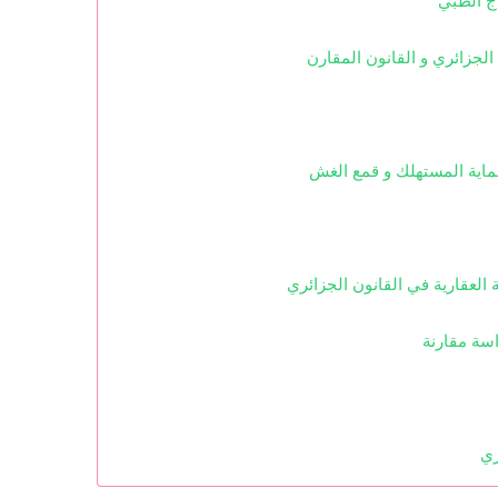
العقارية في القانون الجزائري