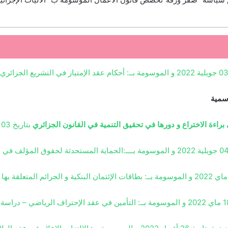
سمية
 براءة الاختراع و دورها في تحقيق التنمية في القانون الجزائري
بتاريخ 03 نوفمبر 2022