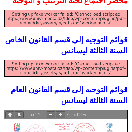
محضر اجتماع لجنة الترتيب و التوجيه
Setting up fake worker failed: "Cannot load script at:
https://www.univ-mosta.dz/fdsp/wp-content/plugins/pdf-
embedder/assets/js/pdfjs/pdf.worker.min.js".
قوائم التوجيه إلى قسم القانون الخاص
السنة الثالثة ليسانس
Setting up fake worker failed: "Cannot load script at:
https://www.univ-mosta.dz/fdsp/wp-content/plugins/pdf-
embedder/assets/js/pdfjs/pdf.worker.min.js".
قوائم التوجيه إلى قسم القانون العام
السنة الثالثة ليسانس
Page
1
/
9
Zoom
100%