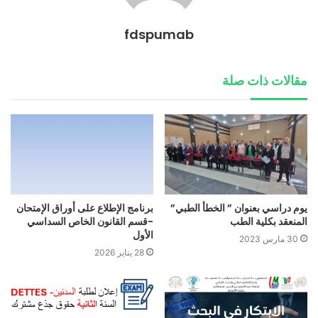
fdspumab
مقالات ذات صلة
يوم دراسي بعنوان ” الخطأ الطبي”
برنامج الإطلاع على أوراق الإمتحان
المنعقد بكلية الطب
-قسم القانون الخاص السداسي
الأول
30 مارس 2023
28 يناير 2026