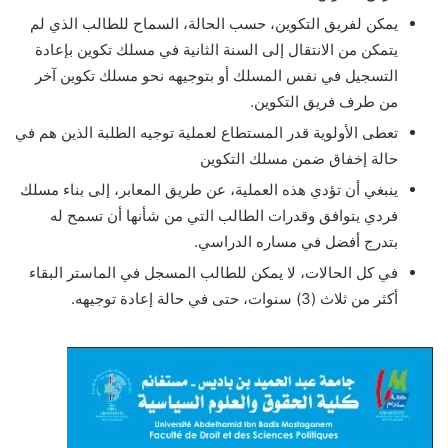
يمكن لفريق التكوين، حسب الحالة، السماح للطالب الذي لم
يتمكن من الانتقال إلى السنة الثانية في مسلك تكوين بإعادة
التسجيل في نفس المسلك أو بتوجيهه نحو مسلك تكوين آخر
من طرف فريق التكوين.
تعطى الأولوية قدر المستطاع لعملية توجيه الطلبة الذين هم في
حالة إخفاق ضمن مسلك التكوين
ينبغي أن تؤدي هذه العملية، عن طريق المعابر، إلى بناء مسلك
فردي يتوافق وقدرات الطالب التي من شأنها أن تسمح له
بتدرج أفضل في مساره الدراسي.
في كل الحالات، لا يمكن للطالب المسجل في الماستر البقاء
أكثر من ثلاث (3) سنوات، حتى في حالة إعادة توجيهه.