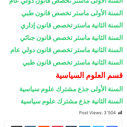
السنة الأولى ماستر تخصص قانون دولي عام
السنة الأولى ماستر تخصص قانون طبي
السنة الثانية ماستر تخصص قانون إداري
السنة الثانية ماستر تخصص قانون جنائي
السنة الثانية ماستر تخصص قانون دولي عام
السنة الثانية ماستر تخصص قانون طبي
قسم العلوم السياسية
السنة الأولى جذع مشترك علوم سياسية
السنة الثانية جذع مشترك علوم سياسية
Post Views:
3٬504
لينكدإن
بينتيريست
مشاركة عبر البريد