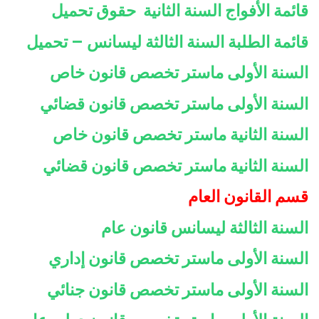
قائمة الأفواج السنة الثانية حقوق تحميل
قائمة الطلبة السنة الثالثة ليسانس – تحميل
السنة الأولى ماستر تخصص قانون خاص
السنة الأولى ماستر تخصص قانون قضائي
السنة الثانية ماستر تخصص قانون خاص
السنة الثانية ماستر تخصص قانون قضائي
قسم القانون العام
السنة الثالثة ليسانس قانون عام
السنة الأولى ماستر تخصص قانون إداري
السنة الأولى ماستر تخصص قانون جنائي