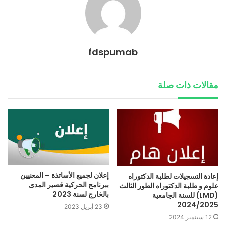
fdspumab
مقالات ذات صلة
إعلان لجميع الأساتذة – المعنيين
إعادة التسجيلات لطلبة الدكتوراه
ببرنامج الحركية قصير المدى
علوم و طلبة الدكتوراه الطور الثالث
بالخارج لسنة 2023
(LMD) للسنة الجامعية
2024/2025
23 أبريل 2023
12 سبتمبر 2024