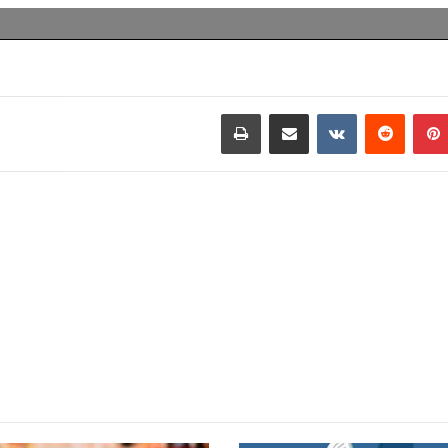
بينتيريست
مشاركة عبر البريد
طباعة