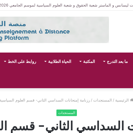
حقوق و شعبة العلوم السياسية لموسم الجامعي 2027/2026
ما بعد التدرج
المكتبة
الحياة الطلابية
روابط على الخط
الرئيسية
/
المستجدات
/
رزنامة إمتحانات السداسي الثاني- قسم العلوم السياسية
المستجدات
ت السداسي الثاني- قسم ال