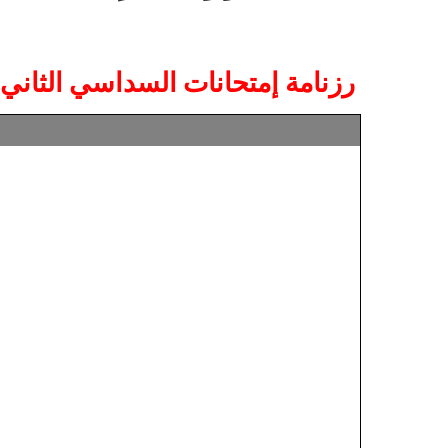
رزنامة إمتحانات السداسي الثاني