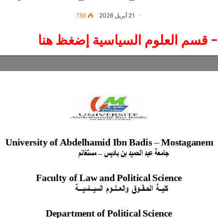
21 أبريل 2026
788
- قسم العلوم السياسية إضغظ هنا