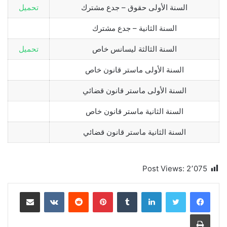
السنة الأولى حقوق – جدع مشترك
تحميل
السنة الثانية – جدع مشترك
السنة الثالثة ليسانس خاص
تحميل
السنة الأولى ماستر قانون خاص
السنة الأولى ماستر قانون قضائي
السنة الثانية ماستر قانون خاص
السنة الثانية ماستر قانون قضائي
Post Views:
2٬075
لينكدإن
بينتيريست
مشاركة عبر البريد
طباعة