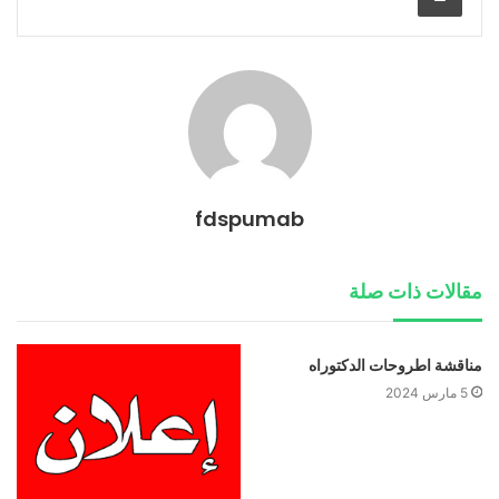
fdspumab
مقالات ذات صلة
مناقشة اطروحات الدكتوراه
5 مارس 2024