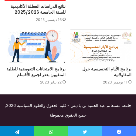
نتائج الدراسات العطلة الأكاديمية
للسنة الجامعية 2025/2026
16 ديسمبر 2025
برنامج الأيام التحسيسية حول
برنامج الامتحانات التعويضية للطلبة
المقاولاتية
المتغيبين بعذر لجميع الأقسام‎‎
11 نوفمبر 2023
22 يناير 2023
جامعة مستغانم عبد الحميد بن باديس - كلية الحقوق والعلوم السياسية
2026,
جميع الحقوق محفوظة