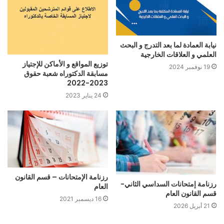
نيابة العمادة لما بعد التدرج و البحث
العلمي و العلاقات الخارجية
توزيع المواقع و الأماكن للإجتياز
19 نوفمبر 2024
مسابقة الدكتوراه شعبة حقوق
2023-2022
24 يناير 2023
رزنامة الإمتحانات – قسم القانون
رزنامة إمتحانات السداسي الثاني-
العام
قسم القانون العام
16 ديسمبر 2021
21 أبريل 2026