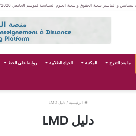
سانس و الماستر شعبة الحقوق و شعبة العلوم السياسية لموسم الجامعي 2027/2026
ما بعد التدرج
المكتبة
الحياة الطلابية
روابط على الخط
الرئيسية
/
دليل LMD
دليل LMD