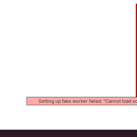
Setting up fake worker failed: "Cannot load s