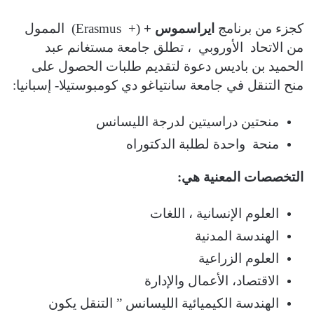
كجزء من برنامج
ايراسموس
+
(+
Erasmus
)
الممول
من الاتحاد الأوروبي ، تطلق جامعة مستغانم عبد
الحميد بن باديس دعوة لتقديم طلبات الحصول على
منح التنقل في جامعة سانتياغو دي كومبوستيلا- إسبانيا
:
منحتين دراسيتين لدرجة الليسانس
منحة واحدة لطلبة الدكتوراه
التخصصات المعنية هي
:
العلوم الإنسانية ، اللغات
الهندسة المدنية
العلوم الزراعية
الاقتصاد، الأعمال والإدارة
الهندسة الكيميائية الليسانس ” التنقل يكون