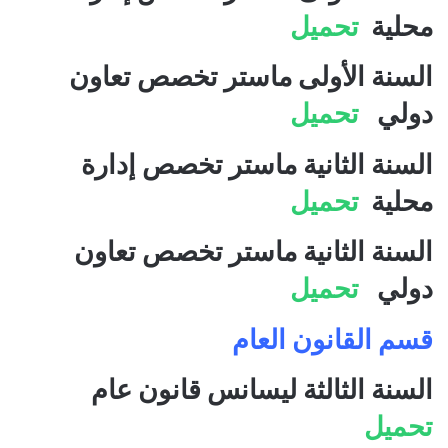
محلية
تحميل
السنة الأولى ماستر تخصص تعاون
دولي
تحميل
السنة الثانية ماستر تخصص إدارة
محلية
تحميل
السنة الثانية ماستر تخصص تعاون
دولي
تحميل
قسم القانون العام
السنة الثالثة ليسانس قانون عام
تحميل