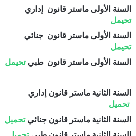
السنة الأولى ماستر قانون إداري
تحيمل
السنة الأولى ماستر قانون جنائي
تحيمل
السنة الأولى ماستر قانون طبي
تحيمل
السنة الثانية ماستر قانون إداري
تحميل
السنة الثانية ماستر قانون جنائي
تحميل
السنة الثانية ماستر قانون طبي
تحميل