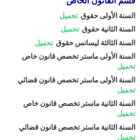
قسم القانون الخاص
السنة الأولى حقوق
تحميل
السنة الثانية حقوق
تحميل
السنة الثالثة ليسانس حقوق
تحميل
السنة الأولى ماستر تخصص قانون خاص
تحميل
السنة الأولى ماستر تخصص قانون قضائي
تحميل
السنة الثانية ماستر تخصص قانون خاص
تحميل
السنة الثانية ماستر تخصص قانون قضائي
تحميل