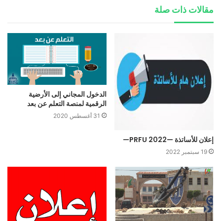
مقالات ذات صلة
الدخول المجاني إلى الأرضية
الرقمية لمنصة التعلم عن بعد
31 أغسطس 2020
إعلان للأساتذة —PRFU 2022—
19 سبتمبر 2022