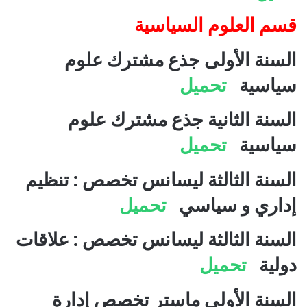
قسم العلوم السياسية
السنة الأولى جذع مشترك علوم
سياسية
تحميل
السنة الثانية جذع مشترك علوم
سياسية
تحميل
السنة الثالثة ليسانس تخصص : تنظيم
إداري و سياسي
تحميل
السنة الثالثة ليسانس تخصص : علاقات
دولية
تحميل
السنة الأولى ماستر تخصص إدارة