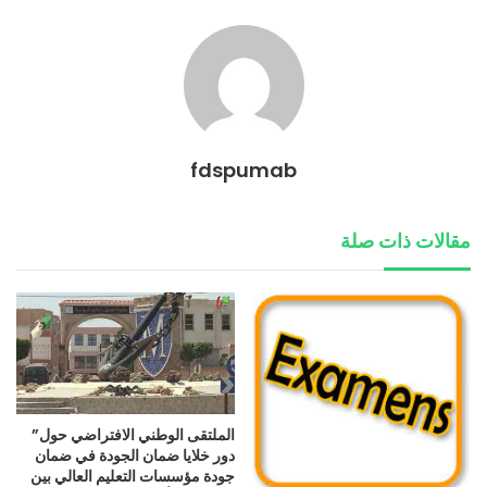
fdspumab
مقالات ذات صلة
الملتقى الوطني الافتراضي حول”
دور خلايا ضمان الجودة في ضمان
جودة مؤسسات التعليم العالي بين