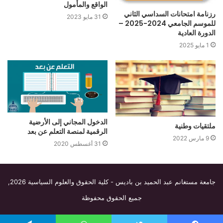
الواقع والمأمول
رزنامة امتحانات السداسي الثاني
31 مايو 2023
للموسم الجامعي 2024-2025 –
الدورة العادية
1 مايو 2025
الدخول المجاني إلى الأرضية
ملتقيات وطنية
الرقمية لمنصة التعلم عن بعد
9 مارس 2022
31 أغسطس 2020
جامعة مستغانم عبد الحميد بن باديس - كلية الحقوق والعلوم السياسية
2026,
جميع الحقوق محفوظة