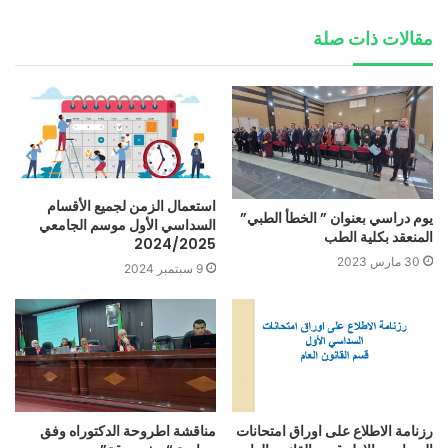
مقالات ذات صلة
استعمال الزمن لجميع الأقسام
يوم دراسي بعنوان ” الخطأ الطبي”
السداسي الأول موسم الجامعي
المنعقد بكلية الطب
2024/2025
30 مارس 2023
9 سبتمبر 2024
رزنامة الاطلاع على اوراق امتحانات
مناقشة اطروحة الدكتوراه وفق