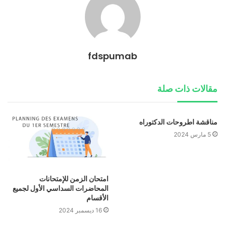
fdspumab
مقالات ذات صلة
مناقشة اطروحات الدكتوراه
5 مارس 2024
امتحان الزمن للإمتحانات
المحاضرات السداسي الأول لجميع
الأقسام
16 ديسمبر 2024