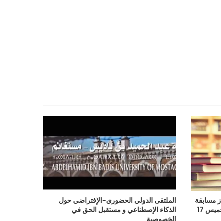
ز مسابقة
الملتقى الدولي الحضوري-الإفتراضي حول
الدكتوراه شعبة علوم سياسية ليوم الخميس 17
الذكاء الإصطناعي و مستقبل الحق في
الخصوصية