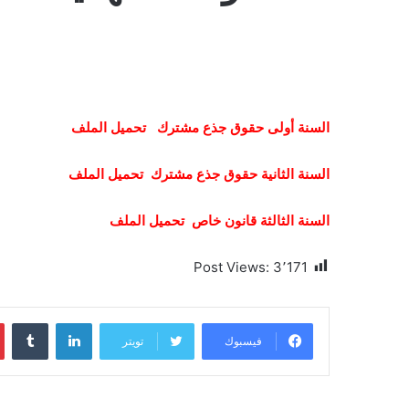
السنة أولى حقوق جذع مشترك تحميل الملف
السنة الثانية حقوق جذع مشترك تحميل الملف
السنة الثالثة قانون خاص تحميل الملف
Post Views:
3٬171
لينكدإن
فيسبوك
تويتر