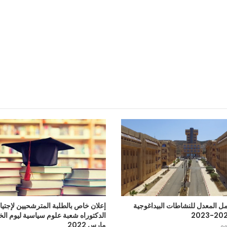
 المعدل للنشاطات البيداغوجية
إعلان خاص بالطلبة المترشحيين لإجتيا
مارس 2022