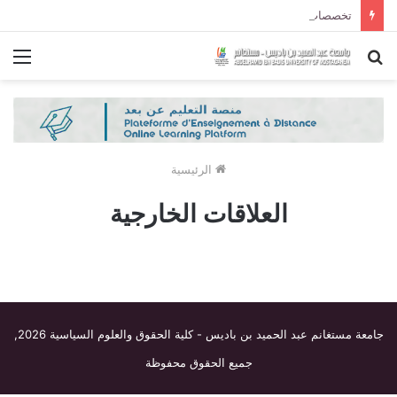
تخصصات ليسانس شعبة الحقوق و شعبة العلوم السياسية لموسم الجامعي 2027/2026
بحث
الق
عن
الرئيسية
العلاقات الخارجية
جامعة مستغانم عبد الحميد بن باديس - كلية الحقوق والعلوم السياسية
2026,
جميع الحقوق محفوظة