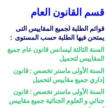
قسم القانون العام
قوائم الطلبة لجميع المقاييس التى
يمتحن فيها الطلبة حسب المستوى :
السنة الثالثة ليسانس قانون عام جميع
المقاييس لتحميل
السنة الأولى ماستر تخصص : قانون
إداري جميع مقاييس لتحميل
السنة الأولى ماستر تخصص : قانون
جنائي و العلوم الجنائية جميع مقاييس