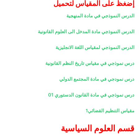
إضغظ على المقياس لتحميل
الدرس النموذجي في مادة المنهجية
الدرس النموذجي مادة المدخل الى العلوم القانونية
الدرس النموذجي لمقياس اللغة الانجليزية
درس نموذجي في مقياس تاريخ النظم القانونية
درس نمودجي في مادة المجتمع الدولي
درس نموذجي في مادة القانون الدستوري 01
مقياس التنظيم القضائي1
قسم العلوم السياسية