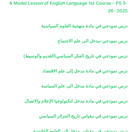
A Model Lesson of English Language 1st Course – PS 5-
26- 2025
درس نمودجي في مادة منهجية العلوم السياسية
درس نمودجي-مدخل الى علم الاجتماع
درس نموذجي في تاريخ الفكر السياسي(القديم والوسيط)
درس نموذجي في مادة مدخل إلى علم الاقتصاد
درس نموذجي في مادة مدخل الى علم السياسة
درس نموذجي في مادة مدخل لتكنولوجيا الإعلام والاتصال
درس نموذجي في مقياس تاريخ الجزائر السياسي
درس نموذجي في مقياس مدخل إلى العلوم القانونية