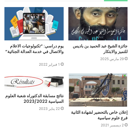
جائزة الشيخ عبد الحميد بن باديس
يوم دراسي: “تكنولوجيات الاعلام
للتميز والابتكار
والاتصال في خدمة العدالة الجنائية”
29 مارس 2025
1 فبراير 2022
نتائج مسابقة الدكتوراه شعبة العلوم
السياسية 2023/2022
22 يناير 2023
إعلان خاص بالتحضير لشهادة الثانية
فرع علوم سياسية
2 ديسمبر 2021