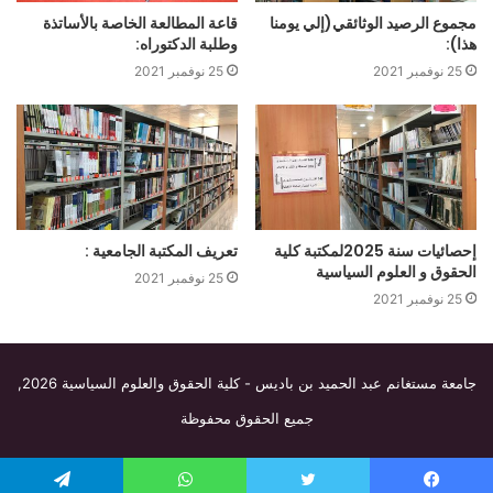
مجموع الرصيد الوثائقي(إلي يومنا
قاعة المطالعة الخاصة بالأساتذة
هذا):
وطلبة الدكتوراه:
25 نوفمبر 2021
25 نوفمبر 2021
إحصائيات سنة 2025لمكتبة كلية
تعريف المكتبة الجامعية :
الحقوق و العلوم السياسية
25 نوفمبر 2021
25 نوفمبر 2021
جامعة مستغانم عبد الحميد بن باديس - كلية الحقوق والعلوم السياسية
2026,
جميع الحقوق محفوظة