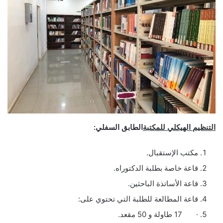
التنظيم الهيكلي للمكتبة
الطابق السفلي:
مكتب الإستقبال.
قاعة خاصة بطلبة الدكتوراه.
قاعة الأساتذة الباحثين.
قاعة المطالعة للطلبة التي تحتوي على:
· 17 طاولة و 50 مقعد.