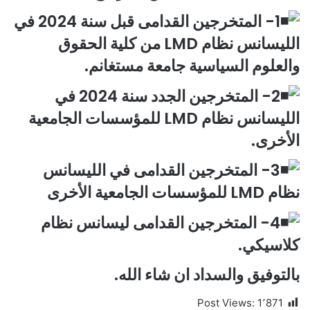
1- المتخرجين القدامى قبل سنة 2024 في
الليسانس نظام LMD من كلية الحقوق
والعلوم السياسية جامعة مستغانم.
2- المتخرجين الجدد سنة 2024 في
الليسانس نظام LMD للمؤسسات الجامعية
الأخرى.
3- المتخرجين القدامى في الليسانس
نظام LMD للمؤسسات الجامعية الأخرى
4- المتخرجين القدامى ليسانس نظام
كلاسيكي.
بالتوفيق والسداد ان شاء الله.
Post Views:
1٬871