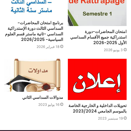
برنامج امتحان المحاضرات-
السداسي الثالث دورة الإستدراكية
امتحان المحاضرات-دورة
السداسي -ثانية ماستر قسم العلوم
استدراكية جميع الأقسام السداسي
السياسية- 2026/2025
الأول 2025-2026
18 فبراير 2026
3 يونيو 2026
مدوالات السداسي الثاني
16 يوليو 2023
تحويلات الداخلية و الخارجية الخاصة
بالموسم الجامعي 2023/2024
19 سبتمبر 2023