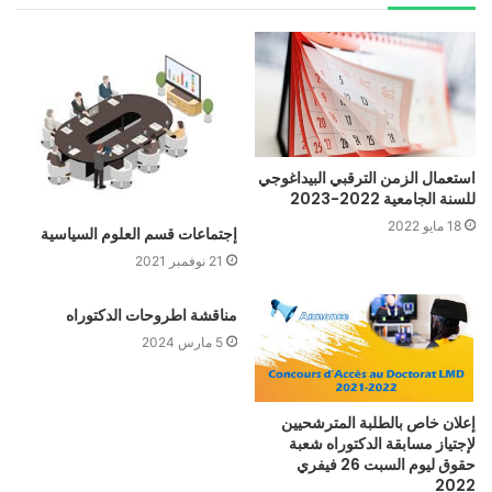
استعمال الزمن الترقبي البيداغوجي
للسنة الجامعية 2022-2023
18 مايو 2022
إجتماعات قسم العلوم السياسية
21 نوفمبر 2021
مناقشة اطروحات الدكتوراه
5 مارس 2024
إعلان خاص بالطلبة المترشحيين
لإجتياز مسابقة الدكتوراه شعبة
حقوق ليوم السبت 26 فيفري
2022