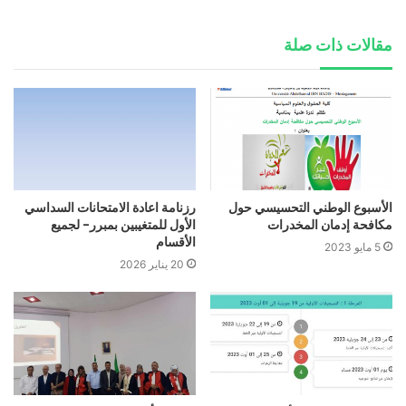
مقالات ذات صلة
الأسبوع الوطني التحسيسي حول
رزنامة اعادة الامتحانات السداسي
مكافحة إدمان المخدرات
الأول للمتغيبين بمبرر- لجميع
الأقسام
5 مايو 2023
20 يناير 2026