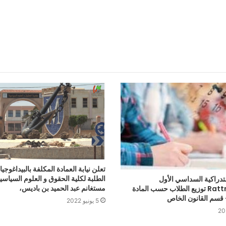
تعلن نيابة العمادة المكلفة بالبيداغوجي
الطلبة لكلية الحقوق و العلوم السياسي
تدراكية السداسي الأول
مستغانم عبد الحميد بن باديس،
Rattrappage توزيع الطلاب حسب المادة
 قسم القانون الخاص
5 يونيو 2022