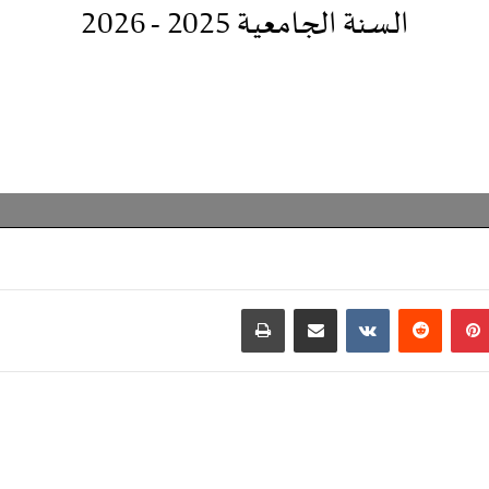
بينتيريست
مشاركة عبر البريد
طباعة