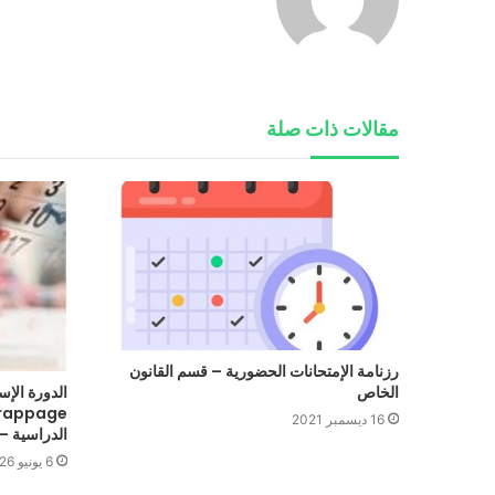
مقالات ذات صلة
رزنامة الإمتحانات الحضورية – قسم القانون
الخاص
الدورة الإس
16 ديسمبر 2021
الدراسية –
6 يونيو 2026