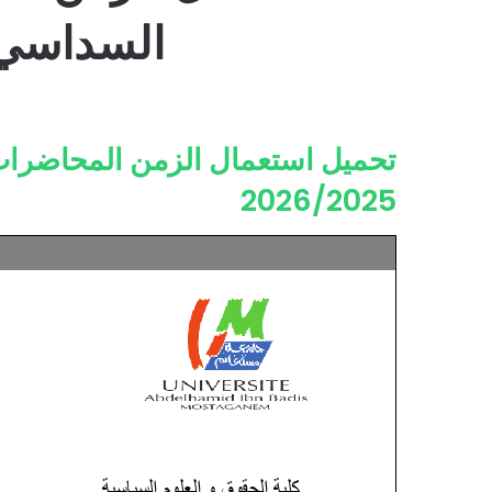
السداسي الثا
تحميل استعمال الزمن المحاضرات 
2026/2025