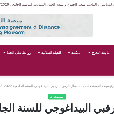
سانس و الماستر شعبة الحقوق و شعبة العلوم السياسية لموسم الجامعي 2027/2026
ما بعد التدرج
المكتبة
الحياة الطلابية
روابط على الخط
رئيسية
/
المستجدات
/
استعمال الزمن الترقبي البيداغوجي للسنة الجامعية 2022-2023
المستجدات
 البيداغوجي للسنة الجامعية 022