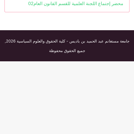
محضر
إجتماع
اللجنة العلمية للقسم القانون العام02
جامعة مستغانم عبد الحميد بن باديس - كلية الحقوق والعلوم السياسية
2026,
جميع الحقوق محفوظة