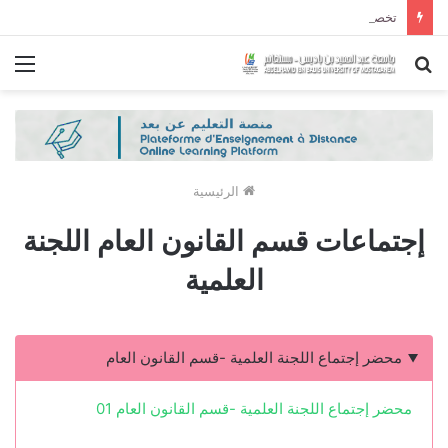
تخصصات ليسانس شعبة الحقوق و شعبة العلوم السياسية لموسم الجامعي 2027/2026
بحث
الق
عن
الرئيسية
إجتماعات قسم القانون العام اللجنة
العلمية
محضر إجتماع اللجنة العلمية -قسم القانون العام
محضر إجتماع اللجنة العلمية -قسم القانون العام 01