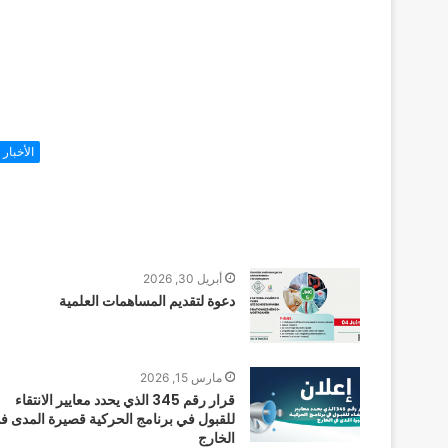
الأخبار
أبريل 30, 2026
دعوة لتقديم المساهمات العلمية
مارس 15, 2026
قرار رقم 345 الذي يحدد معايير الانتقاء
للقبول في برنامج الحركية قصيرة المدى ف
الخارج