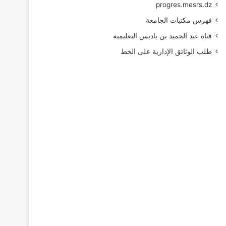
progres.mesrs.dz
فهرس مكتبات الجامعة
قناة عبد الحميد بن باديس التعليمية
طلب الوثائق الإدارية على الخط