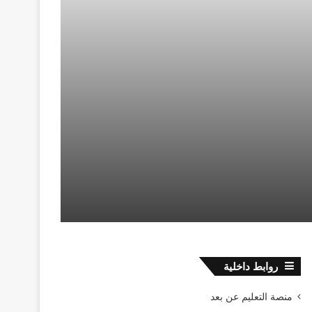
روابط داخلية
منصة التعليم عن بعد