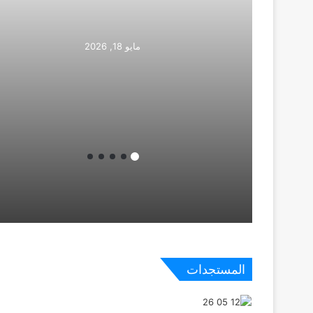
مايو 18, 2026
المستجدات