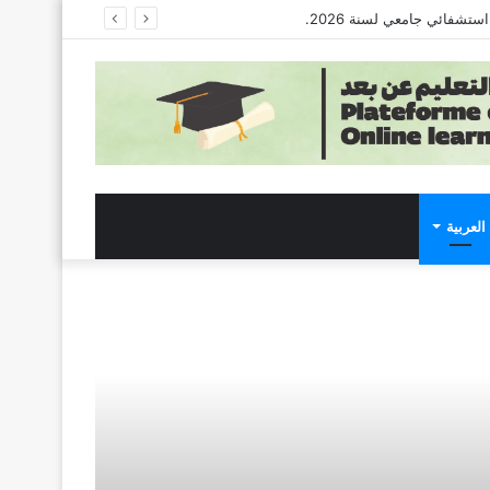
العربية