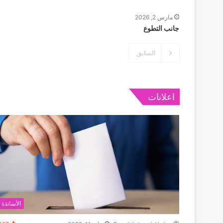
مارس 2, 2026
جانب التطوع
السابق
اعلانات
الأساتذة