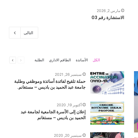
مارس 2, 2026
الاستشارة رقم 03
التالى
السابقة
التالية
الكل
الأساتذة
الطاقم الاداري
الطلبة
الصفحة
الصفحة
سبتمبر 26, 2021
حملة تلقيح لفائدة أساتذة وموظفي وطلبة
جامعة عبد الحميد بن باديس – مستغانم.
أكتوبر 19, 2020
إعلان إلى الأسرة الجامعية لجامعة عبد
الحميد بن باديس – مستغانم
سبتمبر 20, 2020